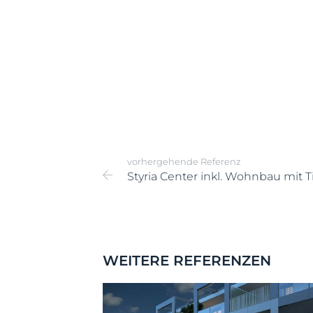
vorhergehende Referenz
Styria Center inkl. Wohnbau mit T
WEITERE REFERENZEN