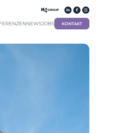
FERENZEN
NEWS
JOBS
KONTAKT