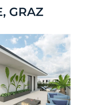
, GRAZ