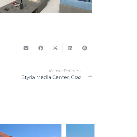
nächste Referenz
Styria Media Center, Graz