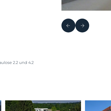
aulose 2.2 und 4.2