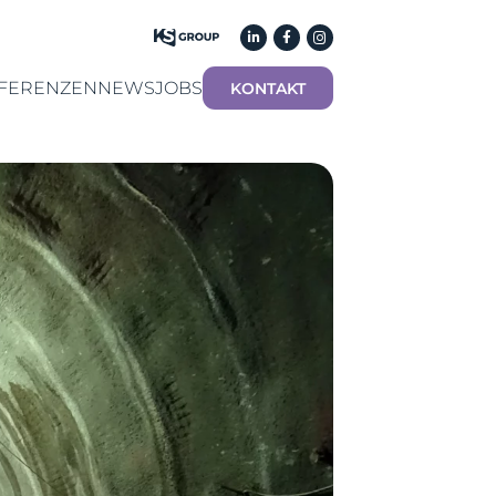
FERENZEN
NEWS
JOBS
KONTAKT