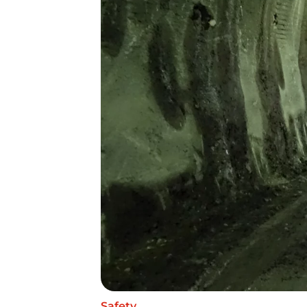
Safety