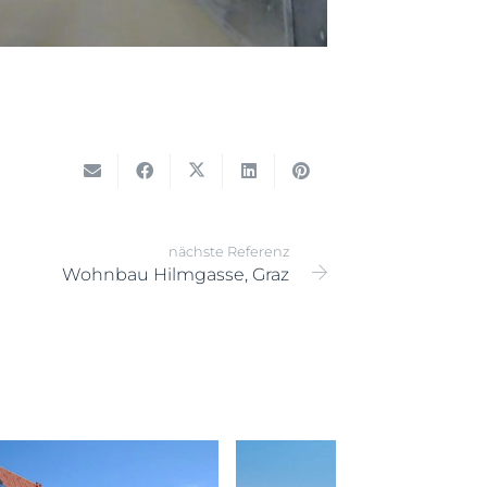
nächste Referenz
Wohnbau Hilmgasse, Graz