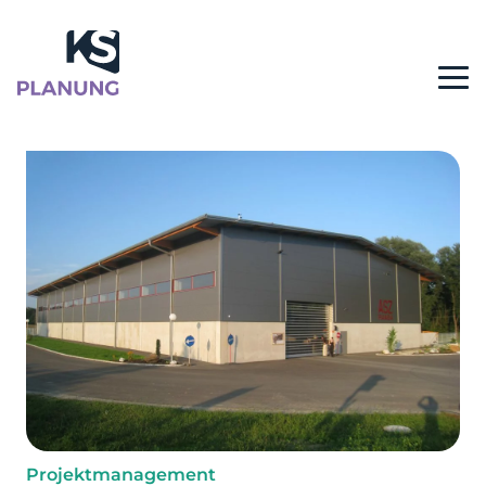
Projektmanagement