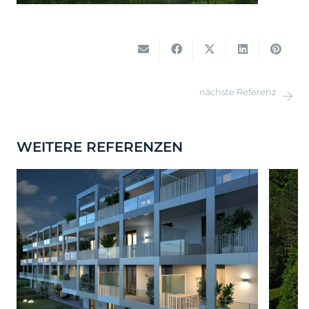
nächste Referenz
WEITERE REFERENZEN