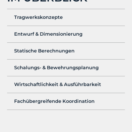
Tragwerkskonzepte
Entwurf & Dimensionierung
Statische Berechnungen
Schalungs- & Bewehrungsplanung
Wirtschaftlichkeit & Ausführbarkeit
Fachübergreifende Koordination