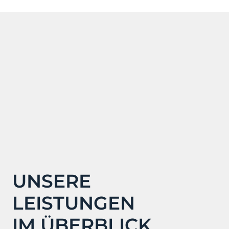
UNSERE
LEISTUNGEN
IM ÜBERBLICK