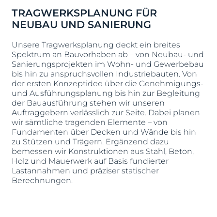
TRAGWERKSPLANUNG FÜR
NEUBAU UND SANIERUNG
Unsere Tragwerksplanung deckt ein breites
Spektrum an Bauvorhaben ab – von Neubau- und
Sanierungsprojekten im Wohn- und Gewerbebau
bis hin zu anspruchsvollen Industriebauten. Von
der ersten Konzeptidee über die Genehmigungs-
und Ausführungsplanung bis hin zur Begleitung
der Bauausführung stehen wir unseren
Auftraggebern verlässlich zur Seite. Dabei planen
wir sämtliche tragenden Elemente – von
Fundamenten über Decken und Wände bis hin
zu Stützen und Trägern. Ergänzend dazu
bemessen wir Konstruktionen aus Stahl, Beton,
Holz und Mauerwerk auf Basis fundierter
Lastannahmen und präziser statischer
Berechnungen.