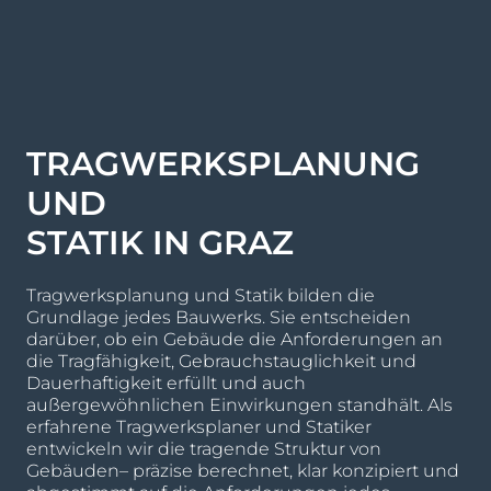
TRAGWERKSPLANUNG
UND
STATIK IN GRAZ
Tragwerksplanung und Statik bilden die
Grundlage jedes Bauwerks. Sie entscheiden
darüber, ob ein Gebäude die Anforderungen an
die Tragfähigkeit, Gebrauchstauglichkeit und
Dauerhaftigkeit erfüllt und auch
außergewöhnlichen Einwirkungen standhält. Als
erfahrene Tragwerksplaner und Statiker
entwickeln wir die tragende Struktur von
Gebäuden– präzise berechnet, klar konzipiert und