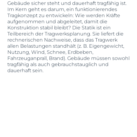
Gebäude sicher steht und dauerhaft tragfähig ist.
Im Kern geht es darum, ein funktionierendes
Tragkonzept zu entwickeln: Wie werden Kräfte
aufgenommen und abgeleitet, damit die
Konstruktion stabil bleibt? Die Statik ist ein
Teilbereich der Tragwerksplanung. Sie liefert die
rechnerischen Nachweise, dass das Tragwerk
allen Belastungen standhält (z. B. Eigengewicht,
Nutzung, Wind, Schnee, Erdbeben,
Fahrzeuganprall, Brand). Gebäude müssen sowohl
tragfähig als auch gebrauchstauglich und
dauerhaft sein.