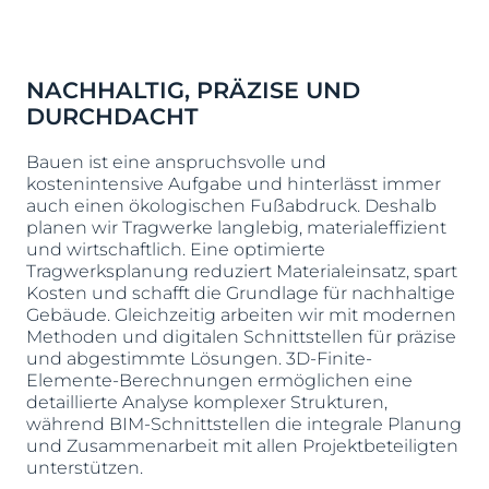
NACHHALTIG, PRÄZISE UND
DURCHDACHT
Bauen ist eine anspruchsvolle und
kostenintensive Aufgabe und hinterlässt immer
auch einen ökologischen Fußabdruck. Deshalb
planen wir Tragwerke langlebig, materialeffizient
und wirtschaftlich. Eine optimierte
Tragwerksplanung reduziert Materialeinsatz, spart
Kosten und schafft die Grundlage für nachhaltige
Gebäude. Gleichzeitig arbeiten wir mit modernen
Methoden und digitalen Schnittstellen für präzise
und abgestimmte Lösungen. 3D-Finite-
Elemente-Berechnungen ermöglichen eine
detaillierte Analyse komplexer Strukturen,
während BIM-Schnittstellen die integrale Planung
und Zusammenarbeit mit allen Projektbeteiligten
unterstützen.