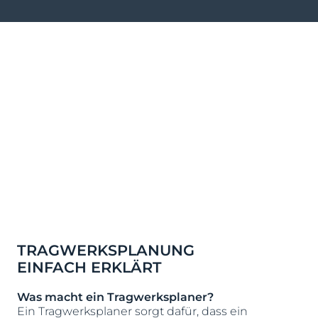
TRAGWERKSPLANUNG
EINFACH ERKLÄRT
Was macht ein Tragwerksplaner?
Ein Tragwerksplaner sorgt dafür, dass ein