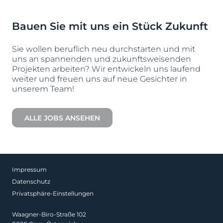
Bauen Sie mit uns ein Stück Zukunft
Sie wollen beruflich neu durchstarten und mit
uns an spannenden und zukunftsweisenden
Projekten arbeiten? Wir entwickeln uns laufend
weiter und freuen uns auf neue Gesichter in
unserem Team!
ALLE JOBS ANSEHEN
Impressum
Datenschutz
Privatsphäre-Einstellungen
Waagner-Biro-Straße 102