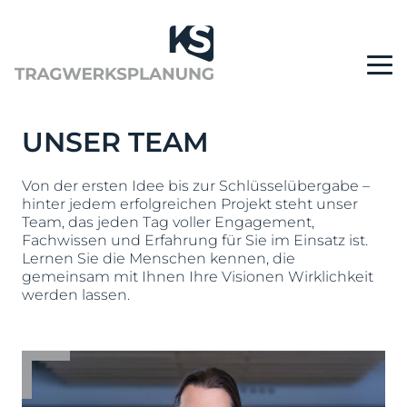
UNSER TEAM
Von der ersten Idee bis zur Schlüsselübergabe –
hinter jedem erfolgreichen Projekt steht unser
Team, das jeden Tag voller Engagement,
Fachwissen und Erfahrung für Sie im Einsatz ist.
Lernen Sie die Menschen kennen, die
gemeinsam mit Ihnen Ihre Visionen Wirklichkeit
werden lassen.