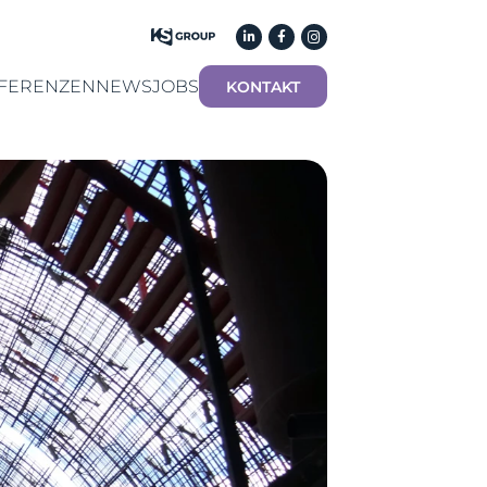
FERENZEN
NEWS
JOBS
KONTAKT