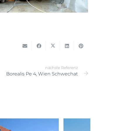
nächste Referenz
Borealis Pe 4, Wien Schwechat