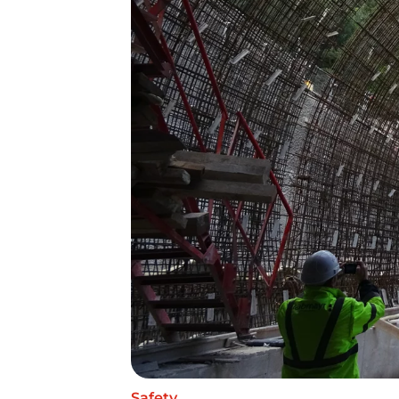
Safety