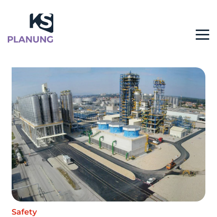
Safety