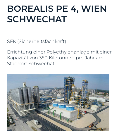
BOREALIS PE 4, WIEN
SCHWECHAT
SFK (Sicherheitsfachkraft)
Errichtung einer Polyethylenanlage mit einer
Kapazität von 350 Kilotonnen pro Jahr am
Standort Schwechat.