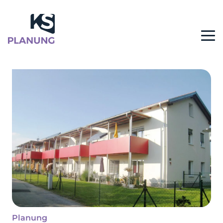
Planung