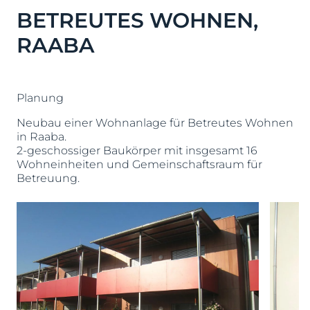
BETREUTES WOHNEN,
RAABA
Planung
Neubau einer Wohnanlage für Betreutes Wohnen
in Raaba.
2-geschossiger Baukörper mit insgesamt 16
Wohneinheiten und Gemeinschaftsraum für
Betreuung.