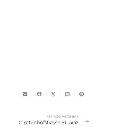
nächste Referenz
Grottenhofstrasse 81, Graz