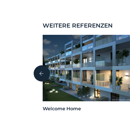
WEITERE REFERENZEN
i, Tirol
Welcome Home