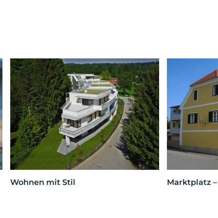
Wohnen mit Stil
Marktplatz 