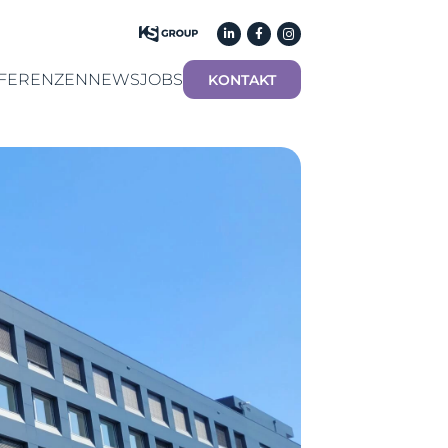
FERENZEN
NEWS
JOBS
KONTAKT