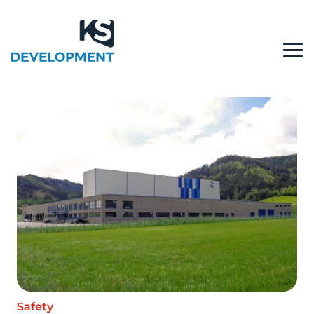
Safety