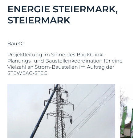
ENERGIE STEIERMARK,
STEIERMARK
BauKG
Projektleitung im Sinne des BauKG inkl.
Planungs- und Baustellenkoordination für eine
Vielzahl an Strom-Baustellen im Auftrag der
STEWEAG-STEG.