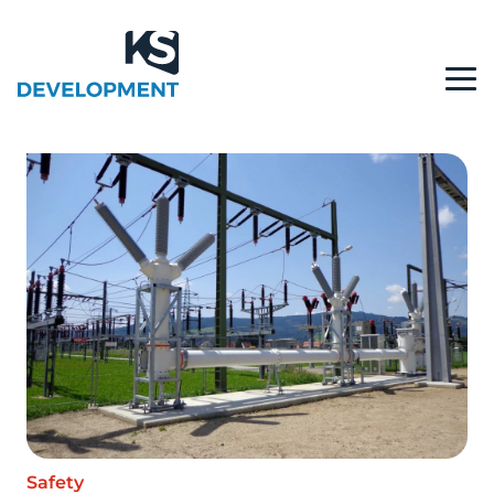
Safety