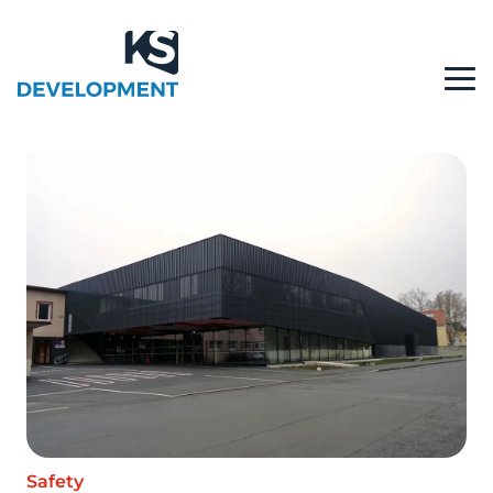
Safety