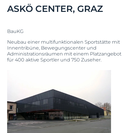
ASKÖ CENTER, GRAZ
BauKG
Neubau einer multifunktionalen Sportstätte mit
Innentribüne, Bewegungscenter und
Administrationsräumen mit einem Platzangebot
für 400 aktive Sportler und 750 Zuseher.