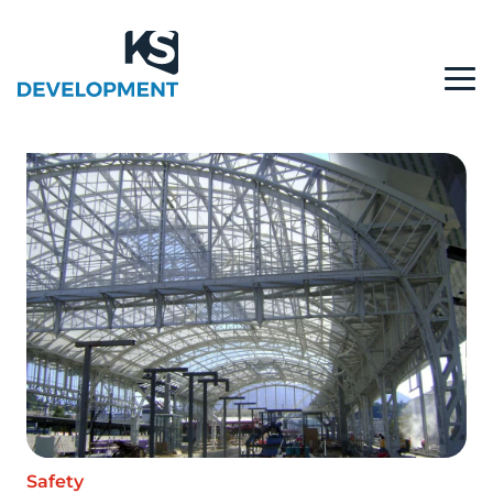
Safety