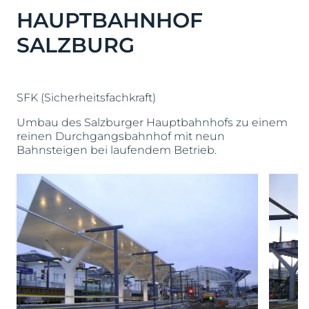
HAUPTBAHNHOF
SALZBURG
SFK (Sicherheitsfachkraft)
Umbau des Salzburger Hauptbahnhofs zu einem
reinen Durchgangsbahnhof mit neun
Bahnsteigen bei laufendem Betrieb.