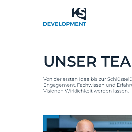
UNSER TE
Von der ersten Idee bis zur Schlüssel
Engagement, Fachwissen und Erfahrun
Visionen Wirklichkeit werden lassen.