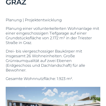
GRAZ
Planung | Projektentwicklung
Planung einer vollunterkellerten Wohnanlage mit
einer eingeschossigen Tiefgarage auf einer
Grundstücksfläche von 2.172 m² in der Triester
Straße in Graz.
Drei- bis viergeschossiger Baukörper mit
insgesamt 26 Wohneinheiten. Große
Grünraumqualität auf zwei Ebenen
(Erdgeschoss und Dachlandschaft) für alle
Bewohner.
Gesamte Wohnnutzfläche: 1.923 m².