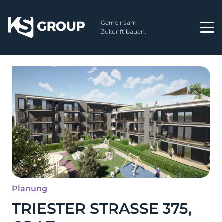
Gemeinsam
Zukunft bauen.
Planung
TRIESTER STRASSE 375,