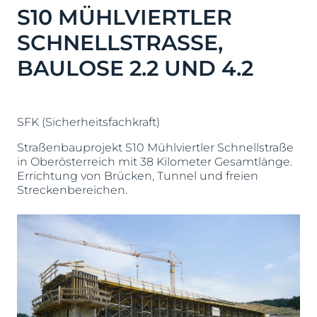
S10 MÜHLVIERTLER
SCHNELLSTRASSE,
BAULOSE 2.2 UND 4.2
SFK (Sicherheitsfachkraft)
Straßenbauprojekt S10 Mühlviertler Schnellstraße
in Oberösterreich mit 38 Kilometer Gesamtlänge.
Errichtung von Brücken, Tunnel und freien
Streckenbereichen.