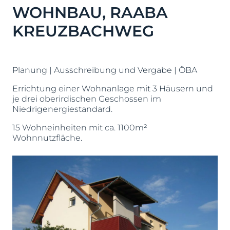
WOHNBAU, RAABA
KREUZBACHWEG
Planung | Ausschreibung und Vergabe | ÖBA
Errichtung einer Wohnanlage mit 3 Häusern und
je drei oberirdischen Geschossen im
Niedrigenergiestandard.
15 Wohneinheiten mit ca. 1100m²
Wohnnutzfläche.