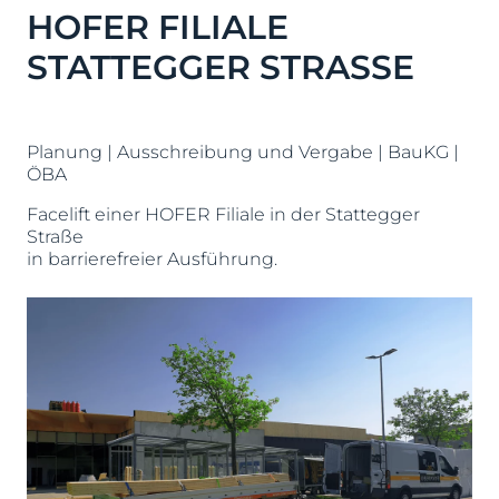
HOFER FILIALE
STATTEGGER STRASSE
Planung | Ausschreibung und Vergabe | BauKG |
ÖBA
Facelift einer HOFER Filiale in der Stattegger
Straße
in barrierefreier Ausführung.