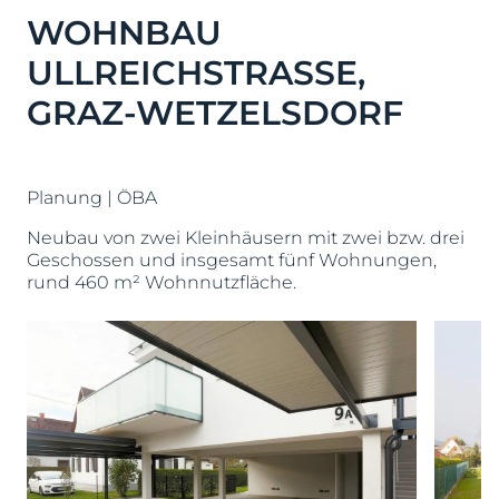
WOHNBAU
ULLREICHSTRASSE,
GRAZ-WETZELSDORF
Planung | ÖBA
Neubau von zwei Kleinhäusern mit zwei bzw. drei
Geschossen und insgesamt fünf Wohnungen,
rund 460 m² Wohnnutzfläche.