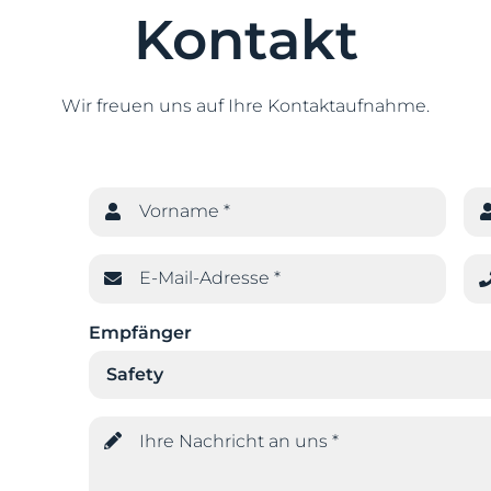
Kontakt
Wir freuen uns auf Ihre Kontaktaufnahme.
Vorname *
E-Mail-Adresse *
Empfänger
Ihre Nachricht an uns *