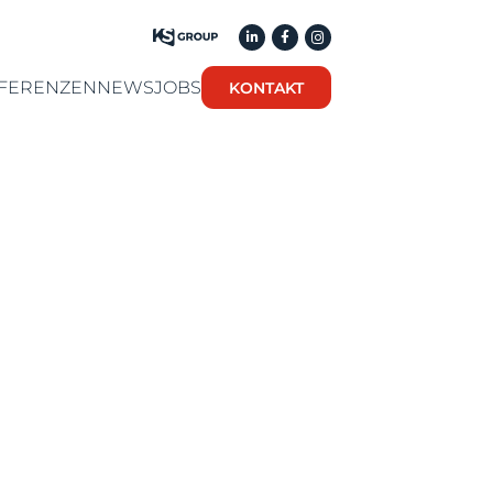
FERENZEN
NEWS
JOBS
KONTAKT