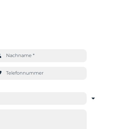
Nachname *
Telefonnummer