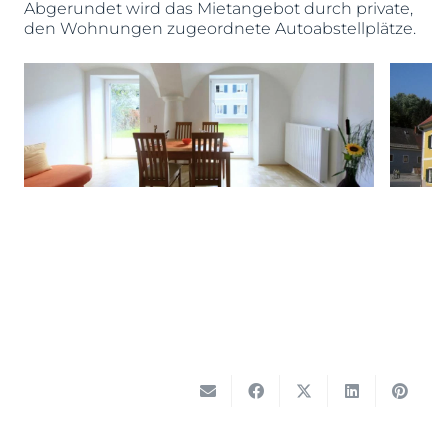
Abgerundet wird das Mietangebot durch private,
den Wohnungen zugeordnete Autoabstellplätze.