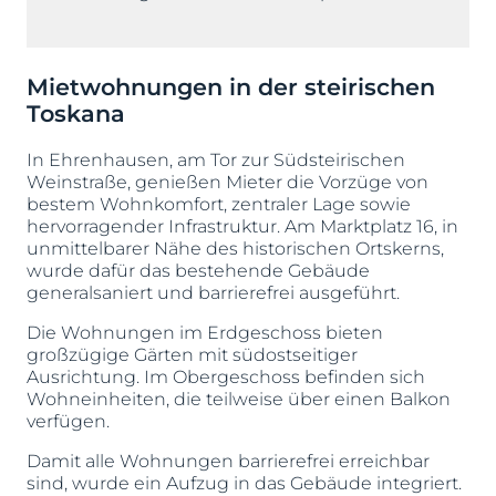
Mietwohnungen in der steirischen
Toskana
In Ehrenhausen, am Tor zur Südsteirischen
Weinstraße, genießen Mieter die Vorzüge von
bestem Wohnkomfort, zentraler Lage sowie
hervorragender Infrastruktur. Am Marktplatz 16, in
unmittelbarer Nähe des historischen Ortskerns,
wurde dafür das bestehende Gebäude
generalsaniert und barrierefrei ausgeführt.
Die Wohnungen im Erdgeschoss bieten
großzügige Gärten mit südostseitiger
Ausrichtung. Im Obergeschoss befinden sich
Wohneinheiten, die teilweise über einen Balkon
verfügen.
Damit alle Wohnungen barrierefrei erreichbar
sind, wurde ein Aufzug in das Gebäude integriert.