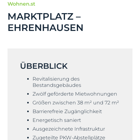
Wohnen.st
MARKTPLATZ –
EHRENHAUSEN
ÜBERBLICK
Revitalisierung des
Bestandsgebäudes
Zwölf geförderte Mietwohnungen
Größen zwischen 38 m² und 72 m²
Barrierefreie Zugänglichkeit
Energetisch saniert
Ausgezeichnete Infrastruktur
Zugeteilte PKW-Abstellplätze