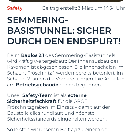
Safety
Beitrag erstellt:
3 März um 14:54 Uhr
SEMMERING-
BASISTUNNEL: SICHER
DURCH DEN ENDSPURT!
Beim
Baulos 2.1
des Semmering-Basistunnels
wird kräftig weitergebaut: Der Innenausbau der
Kavernen ist abgeschlossen. Die Innenschalen im
Schacht Fröschnitz 1 werden bereits betoniert, im
Schacht 2 laufen die Vorbereitungen. Die Arbeiten
am
Betriebsgebäude
haben begonnen.
Unser
Safety-Team
ist als
externe
Sicherheitsfachkraft
für die ARGE
Fröschnitzgraben im Einsatz – damit auf der
Baustelle alles rundläuft und höchste
Sicherheitsstandards eingehalten werden.
So leisten wir unseren Beitrag zu einem der