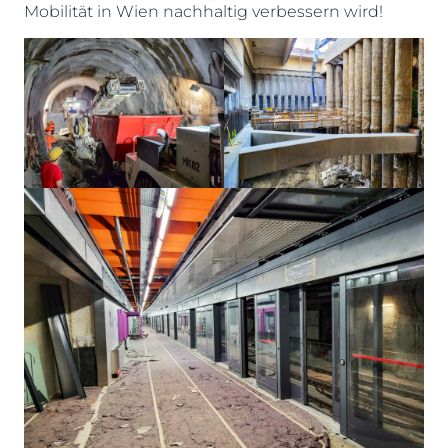
Mobilität in Wien nachhaltig verbessern wird!