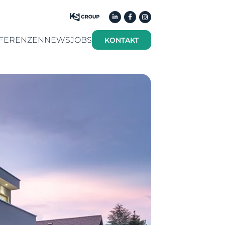
FERENZEN
NEWS
JOBS
KONTAKT