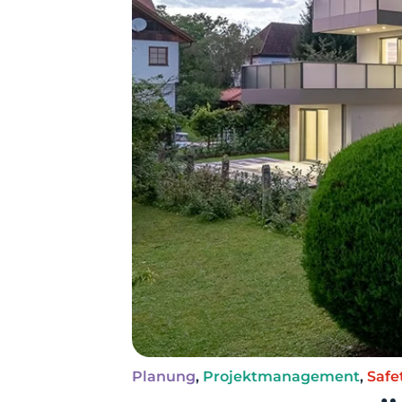
Planung
,
Projektmanagement
,
Safe