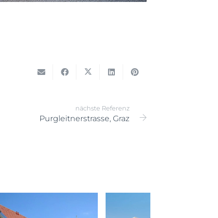
nächste Referenz
Purgleitnerstrasse, Graz