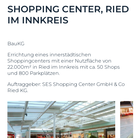
SHOPPING CENTER, RIED
IM INNKREIS
BauKG
Errichtung eines innerstädtischen
Shoppingcenters mit einer Nutzfläche von
22.000m² in Ried im Innkreis mit ca. 50 Shops
und 800 Parkplätzen.
Auftraggeber: SES Shopping Center GmbH & Co
Ried KG.