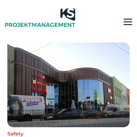
Safety