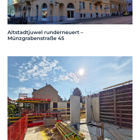
Altstadtjuwel runderneuert –
Münzgrabenstraße 45