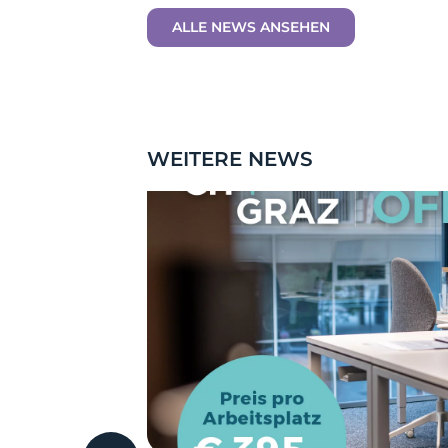
ALLE NEWS ANSEHEN
WEITERE NEWS