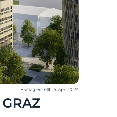
Beitrag erstellt:
15. April 2024
 GRAZ