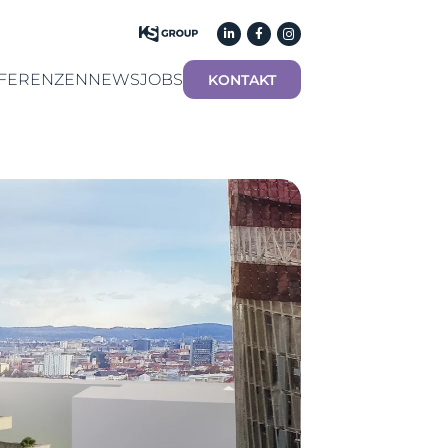
FERENZEN
NEWS
JOBS
KONTAKT